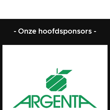
- Onze hoofdsponsors -