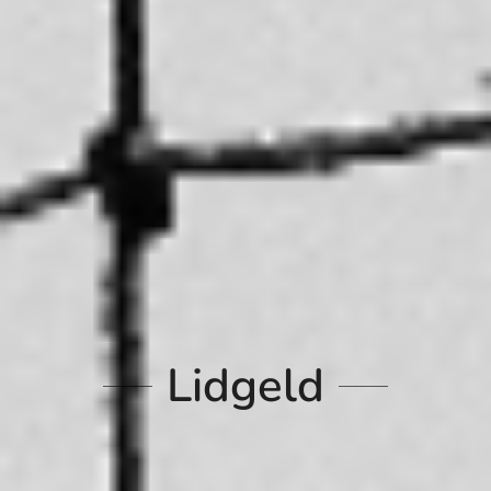
Lidgeld