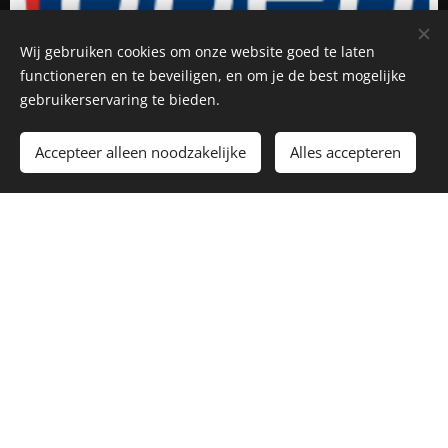
Wij gebruiken cookies om onze website goed te laten
functioneren en te beveiligen, en om je de best mogelijke
gebruikerservaring te bieden.
Accepteer alleen noodzakelijke
Alles accepteren