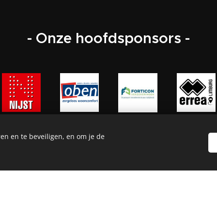
- Onze hoofdsponsors -
en en te beveiligen, en om je de
Contact