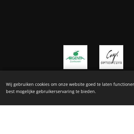
Wij gebruiken cookies om onze website goed te laten functioner
best mogelijke gebruikerservaring te bieden.