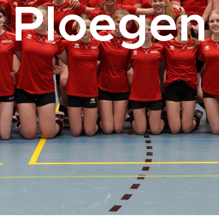
Ploegen