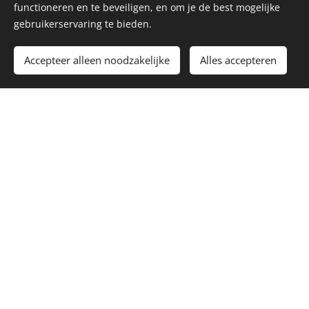
functioneren en te beveiligen, en om je de best mogelijke
gebruikerservaring te bieden.
Accepteer alleen noodzakelijke
Alles accepteren