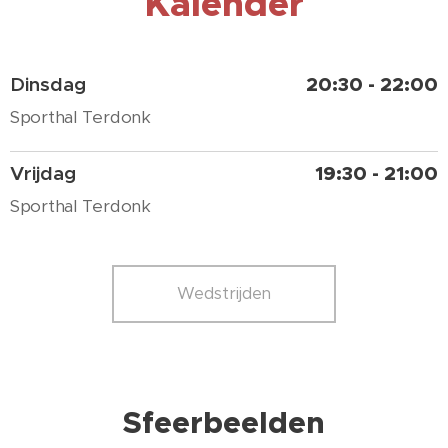
Kalender
Dinsdag
20:30 - 22:00
Sporthal Terdonk
Vrijdag
19:30 - 21:00
Sporthal Terdonk
Wedstrijden
Sfeerbeelden