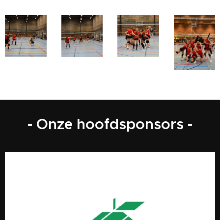
- Onze hoofdsponsors -