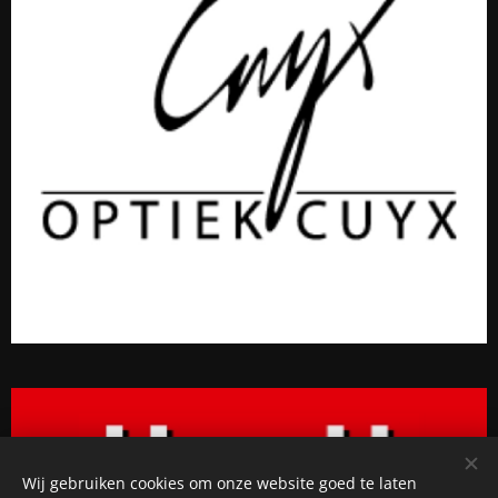
Wij gebruiken cookies om onze website goed te laten